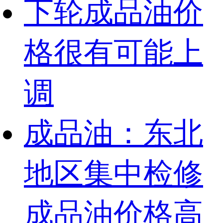
下轮成品油价
格很有可能上
调
成品油：东北
地区集中检修
成品油价格高