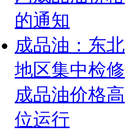
的通知
成品油：东北
地区集中检修
成品油价格高
位运行