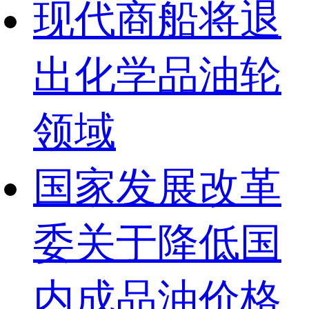
现代商船将退
出化学品油轮
领域
国家发展改革
委关于降低国
内成品油价格