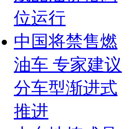
位运行
中国将禁售燃
油车 专家建议
分车型渐进式
推进