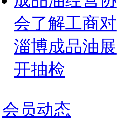
成品油经营协
会了解工商对
淄博成品油展
开抽检
会员动态