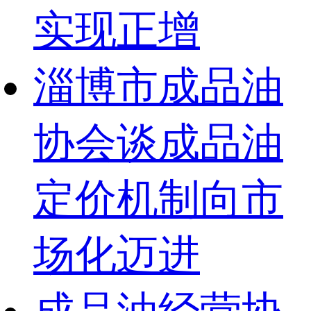
实现正增
淄博市成品油
协会谈成品油
定价机制向市
场化迈进