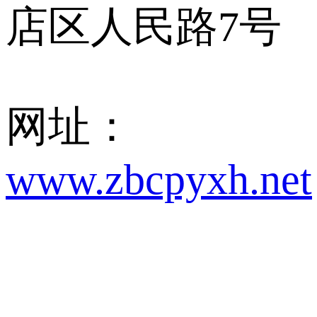
店区人民路7号
网址：
www.zbcpyxh.net