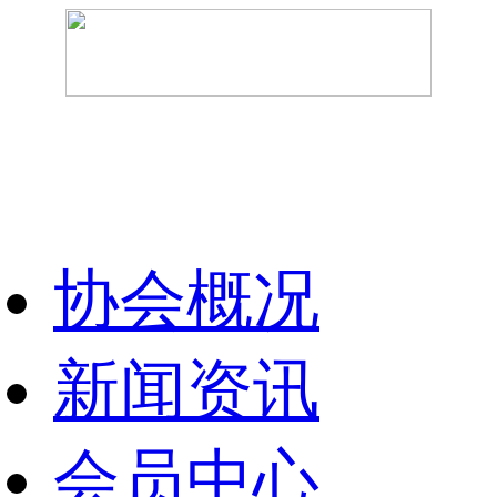
协会概况
新闻资讯
会员中心