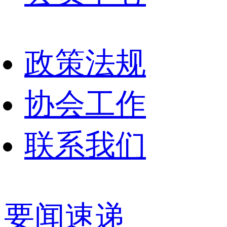
政策法规
协会工作
联系我们
要闻速递