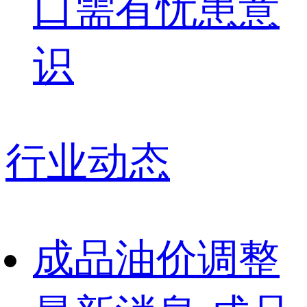
口需有忧患意
识
行业动态
成品油价调整