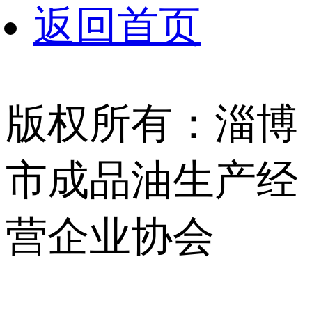
返回首页
版权所有：淄博
市成品油生产经
营企业协会