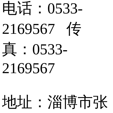
电话：0533-
2169567 传
真：0533-
2169567
地址：淄博市张