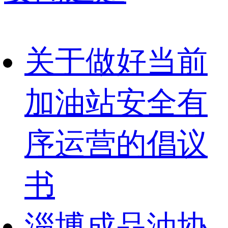
关于做好当前
加油站安全有
序运营的倡议
书
淄博成品油协