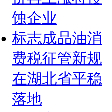
蚀企业
标志成品油消
费税征管新规
在湖北省平稳
落地