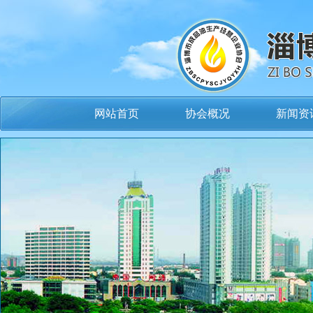
网站首页
协会概况
新闻资