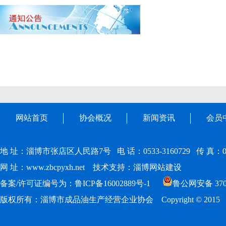
网站首页
协会概况
新闻资讯
会员
地 址：淄博市张店区人民路7号 电 话：0533-3160729 传 真：0533
网 址：
www.zbcpyxh.net
技术支持：
淄博网站建设
备案/许可证编号为：鲁ICP备16002889号-1
鲁公网安备 3703
版权所有：淄博市成品油生产经营企业协会 Copyright © 2015 www.zbcp